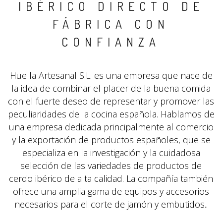
IBÉRICO DIRECTO DE
FÁBRICA CON
CONFIANZA
Huella Artesanal S.L. es una empresa que nace de
la idea de combinar el placer de la buena comida
con el fuerte deseo de representar y promover las
peculiaridades de la cocina española. Hablamos de
una empresa dedicada principalmente al comercio
y la exportación de productos españoles, que se
especializa en la investigación y la cuidadosa
selección de las variedades de productos de
cerdo ibérico de alta calidad. La compañía también
ofrece una amplia gama de equipos y accesorios
necesarios para el corte de jamón y embutidos..