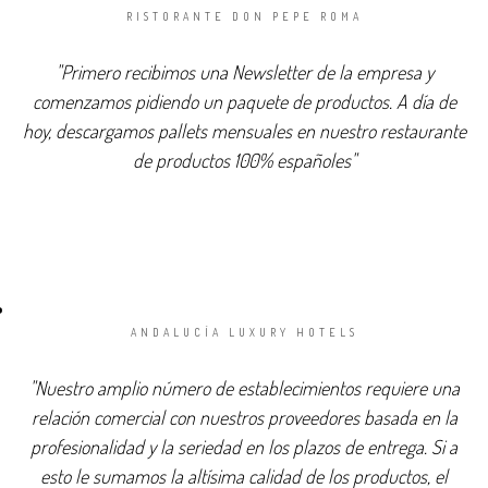
RISTORANTE DON PEPE ROMA
"Primero recibimos una Newsletter de la empresa y
comenzamos pidiendo un paquete de productos. A día de
hoy, descargamos pallets mensuales en nuestro restaurante
de productos 100% españoles"
ANDALUCÍA LUXURY HOTELS
"Nuestro amplio número de establecimientos requiere una
relación comercial con nuestros proveedores basada en la
profesionalidad y la seriedad en los plazos de entrega. Si a
esto le sumamos la altísima calidad de los productos, el