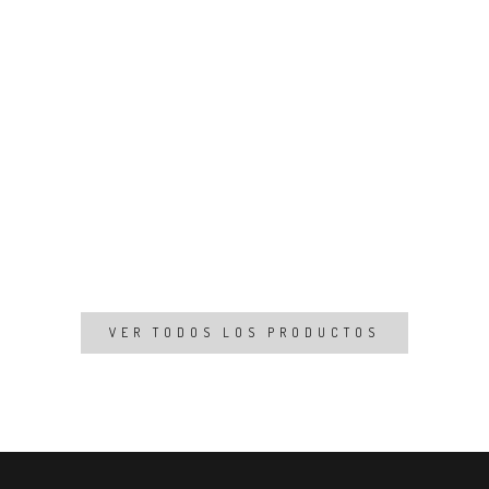
VER TODOS LOS PRODUCTOS