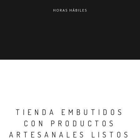
HORAS HÁBILES
TIENDA EMBUTIDOS
CON PRODUCTOS
ARTESANALES LISTOS