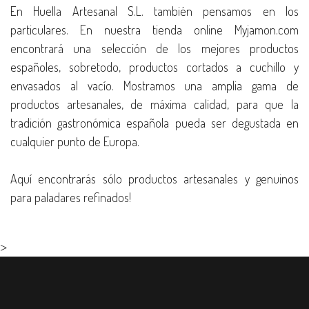
En Huella Artesanal S.L. también pensamos en los
particulares. En nuestra tienda online Myjamon.com
encontrará una selección de los mejores productos
españoles, sobretodo, productos cortados a cuchillo y
envasados al vacío. Mostramos una amplia gama de
productos artesanales, de máxima calidad, para que la
tradición gastronómica española pueda ser degustada en
cualquier punto de Europa.
Aquí encontrarás sólo productos artesanales y genuinos
para paladares refinados!
>