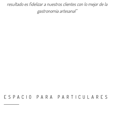
resultado es fidelizar a nuestros clientes con lo mejor de la
gastronomía artesanal"
ESPACIO PARA PARTICULARES