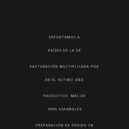
EXPORTAMOS A
PAÍSES DE LA UE
FACTURACIÓN MULTIPLICADA POR
EN EL ÚLTIMO AÑO
PRODUCTOS: MÁS DE
100% ESPAÑOLES
PREPARACIÓN DE PEDIDO EN