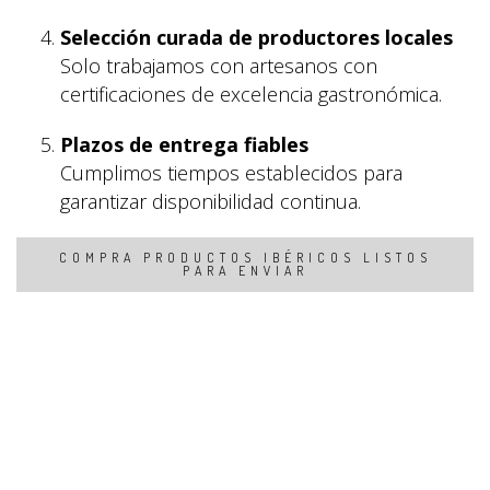
Selección curada de productores locales
Solo trabajamos con artesanos con
certificaciones de excelencia gastronómica.
Plazos de entrega fiables
Cumplimos tiempos establecidos para
garantizar disponibilidad continua.
COMPRA PRODUCTOS IBÉRICOS LISTOS
PARA ENVIAR