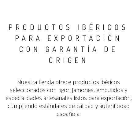
PRODUCTOS IBÉRICOS
PARA EXPORTACIÓN
CON GARANTÍA DE
ORIGEN
Nuestra tienda ofrece productos ibéricos
seleccionados con rigor. Jamones, embutidos y
especialidades artesanales listos para exportación,
cumpliendo estándares de calidad y autenticidad
española.