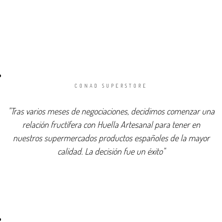
CONAD SUPERSTORE
"Tras varios meses de negociaciones, decidimos comenzar una
relación fructífera con Huella Artesanal para tener en
nuestros supermercados productos españoles de la mayor
calidad. La decisión fue un éxito"