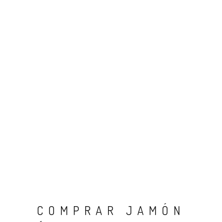
COMPRAR JAMÓN