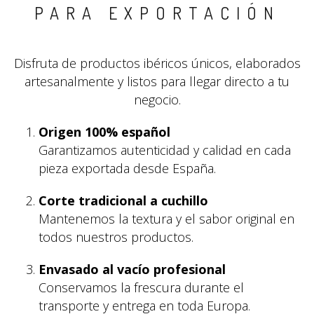
PARA EXPORTACIÓN
Disfruta de productos ibéricos únicos, elaborados
artesanalmente y listos para llegar directo a tu
negocio.
Origen 100% español
Garantizamos autenticidad y calidad en cada
pieza exportada desde España.
Corte tradicional a cuchillo
Mantenemos la textura y el sabor original en
todos nuestros productos.
Envasado al vacío profesional
Conservamos la frescura durante el
transporte y entrega en toda Europa.