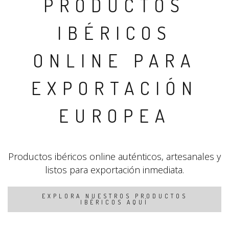
PRODUCTOS
IBÉRICOS
ONLINE PARA
EXPORTACIÓN
EUROPEA
Productos ibéricos online auténticos, artesanales y
listos para exportación inmediata.
EXPLORA NUESTROS PRODUCTOS
IBÉRICOS AQUÍ